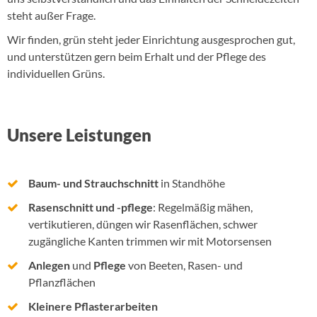
steht außer Frage.
Wir finden, grün steht jeder Einrichtung ausgesprochen gut,
und unterstützen gern beim Erhalt und der Pflege des
individuellen Grüns.
Unsere Leistungen
Baum- und Strauchschnitt
in Standhöhe
Rasenschnitt und -pflege
: Regelmäßig mähen,
vertikutieren, düngen wir Rasenflächen, schwer
zugängliche Kanten trimmen wir mit Motorsensen
Anlegen
und
Pflege
von Beeten, Rasen- und
Pflanzflächen
Kleinere Pflasterarbeiten