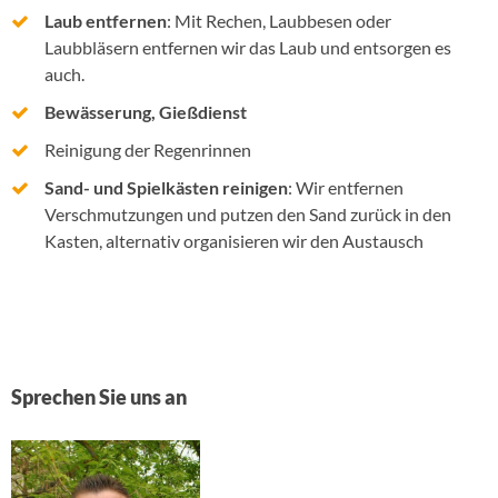
Laub
entfernen
: Mit Rechen, Laubbesen oder
Laubbläsern entfernen wir das Laub und entsorgen es
auch.
Bewässerung, Gießdienst
Reinigung der Regenrinnen
Sand- und Spielkästen reinigen
: Wir entfernen
Verschmutzungen und putzen den Sand zurück in den
Kasten, alternativ organisieren wir den Austausch
Sprechen Sie uns an