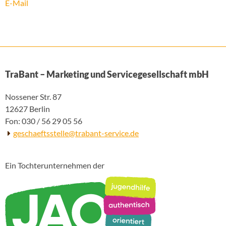
E-Mail
TraBant – Marketing und Servicegesellschaft mbH
Nossener Str. 87
12627 Berlin
Fon: 030 / 56 29 05 56
geschaeftsstelle@trabant-service.de
Ein Tochterunternehmen der