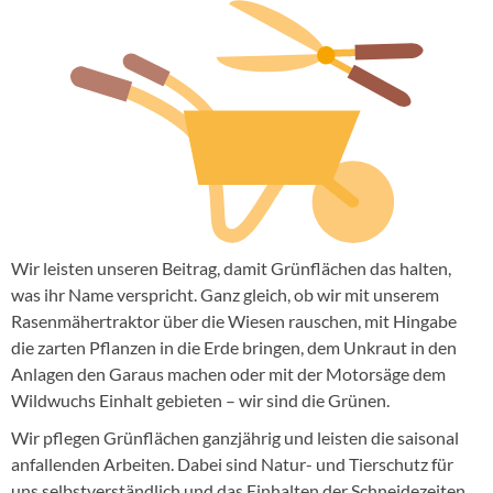
Kontakt
Instagram
Wir leisten unseren Beitrag, damit Grünflächen das halten,
was ihr Name verspricht. Ganz gleich, ob wir mit unserem
Rasenmähertraktor über die Wiesen rauschen, mit Hingabe
die zarten Pflanzen in die Erde bringen, dem Unkraut in den
Anlagen den Garaus machen oder mit der Motorsäge dem
Wildwuchs Einhalt gebieten – wir sind die Grünen.
Wir pflegen Grünflächen ganzjährig und leisten die saisonal
anfallenden Arbeiten. Dabei sind Natur- und Tierschutz für
uns selbstverständlich und das Einhalten der Schneidezeiten